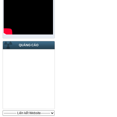
QUẢNG CÁO