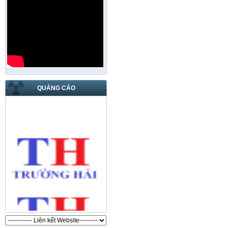
QUẢNG CÁO