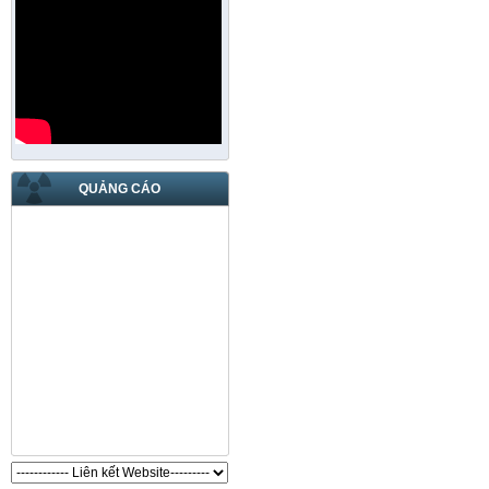
QUẢNG CÁO