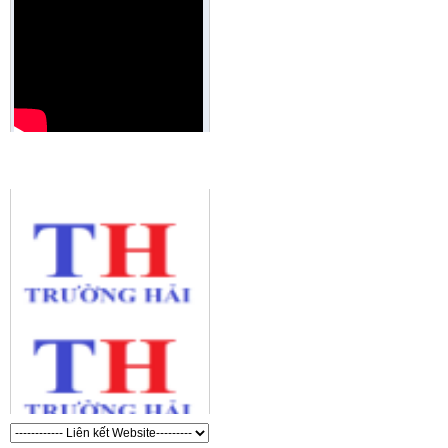
QUẢNG CÁO