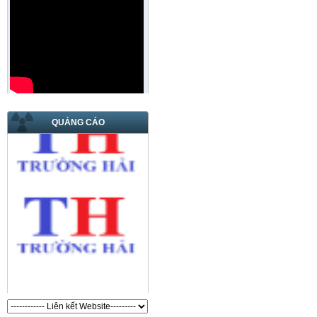
QUẢNG CÁO